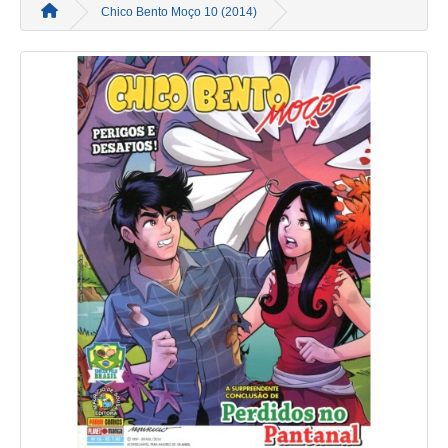
Chico Bento Moço 10 (2014)