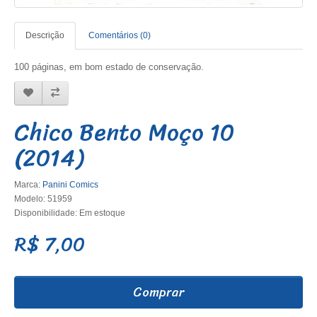
Descrição
Comentários (0)
100 páginas, em bom estado de conservação.
Chico Bento Moço 10
(2014)
Marca:
Panini Comics
Modelo: 51959
Disponibilidade: Em estoque
R$ 7,00
Comprar