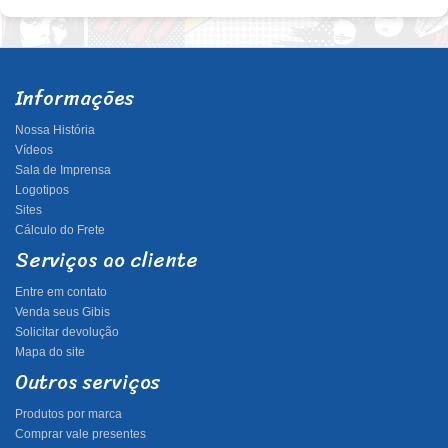
Informações
Nossa História
Vídeos
Sala de Imprensa
Logotipos
Sites
Cálculo do Frete
Serviços ao cliente
Entre em contato
Venda seus Gibis
Solicitar devolução
Mapa do site
Outros serviços
Produtos por marca
Comprar vale presentes