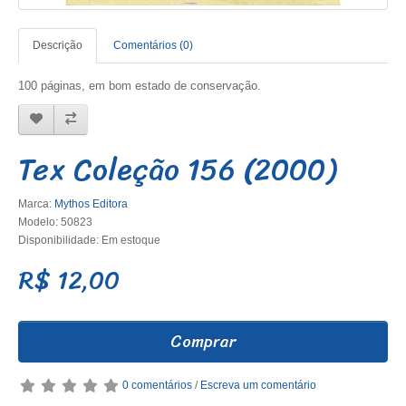
Descrição
Comentários (0)
100 páginas, em bom estado de conservação.
Tex Coleção 156 (2000)
Marca:
Mythos Editora
Modelo: 50823
Disponibilidade: Em estoque
R$ 12,00
Comprar
0 comentários
/
Escreva um comentário