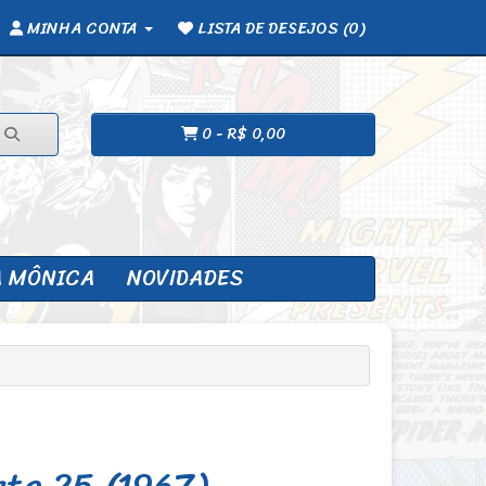
MINHA CONTA
LISTA DE DESEJOS (0)
0 - R$ 0,00
A MÔNICA
NOVIDADES
nte 25 (1967)