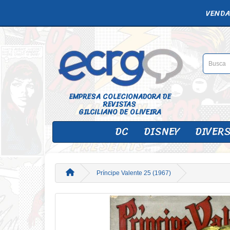
VENDA
EMPRESA COLECIONADORA DE
REVISTAS
GILCILIANO DE OLIVEIRA
DC
DISNEY
DIVER
Príncipe Valente 25 (1967)