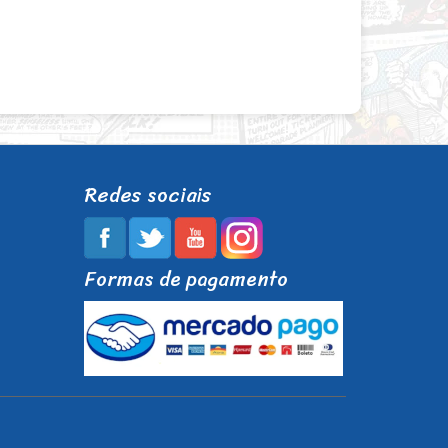
Redes sociais
Formas de pagamento