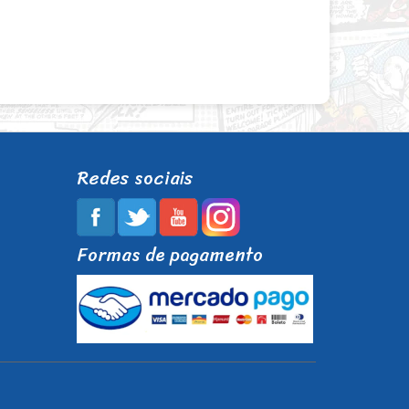
Redes sociais
Formas de pagamento