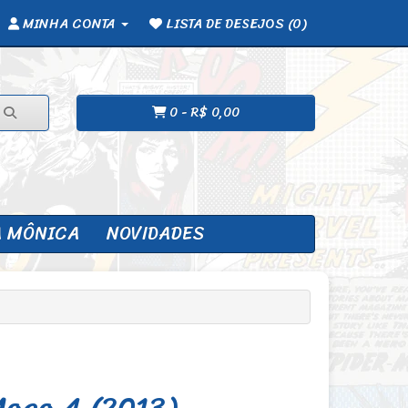
MINHA CONTA
LISTA DE DESEJOS (0)
0 - R$ 0,00
A MÔNICA
NOVIDADES
Moço 4 (2013)