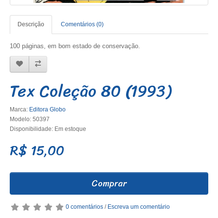
Descrição
Comentários (0)
100 páginas, em bom estado de conservação.
Tex Coleção 80 (1993)
Marca:
Editora Globo
Modelo: 50397
Disponibilidade: Em estoque
R$ 15,00
Comprar
0 comentários
/
Escreva um comentário