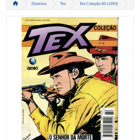
Diversos
Tex
Tex Coleção 80 (1993)