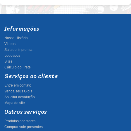
Informações
Nossa História
Vídeos
Sala de Imprensa
Logotipos
Sites
Cálculo do Frete
Serviços ao cliente
Entre em contato
Venda seus Gibis
Solicitar devolução
Mapa do site
Outros serviços
Produtos por marca
Comprar vale presentes