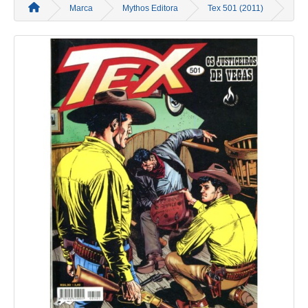
Marca
Mythos Editora
Tex 501 (2011)