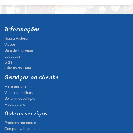
Informações
Nossa História
Vídeos
Sala de Imprensa
Logotipos
Sites
Cálculo do Frete
Serviços ao cliente
Entre em contato
Venda seus Gibis
Solicitar devolução
Mapa do site
Outros serviços
Produtos por marca
Comprar vale presentes