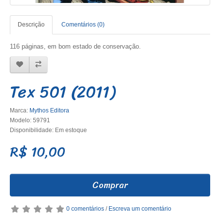
Descrição
Comentários (0)
116 páginas, em bom estado de conservação.
Tex 501 (2011)
Marca:
Mythos Editora
Modelo: 59791
Disponibilidade: Em estoque
R$ 10,00
Comprar
0 comentários
/
Escreva um comentário