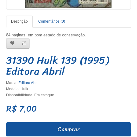
Descrição
Comentários (0)
84 páginas, em bom estado de conservação.
31390 Hulk 139 (1995)
Editora Abril
Marca:
Editora Abril
Modelo: Hulk
Disponibilidade: Em estoque
R$ 7,00
Comprar