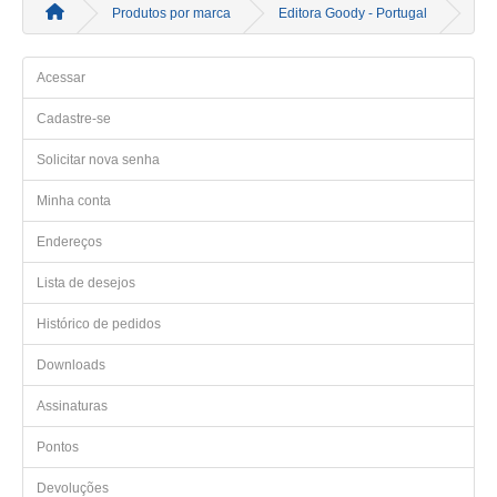
Produtos por marca
Editora Goody - Portugal
Acessar
Cadastre-se
Solicitar nova senha
Minha conta
Endereços
Lista de desejos
Histórico de pedidos
Downloads
Assinaturas
Pontos
Devoluções