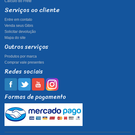
Cálculo do Frete
Serviços ao cliente
Entre em contato
Venda seus Gibis
Solicitar devolução
Mapa do site
Outros serviços
Produtos por marca
Comprar vale presentes
Redes sociais
Formas de pagamento