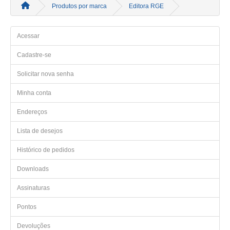
Produtos por marca
Editora RGE
Acessar
Cadastre-se
Solicitar nova senha
Minha conta
Endereços
Lista de desejos
Histórico de pedidos
Downloads
Assinaturas
Pontos
Devoluções