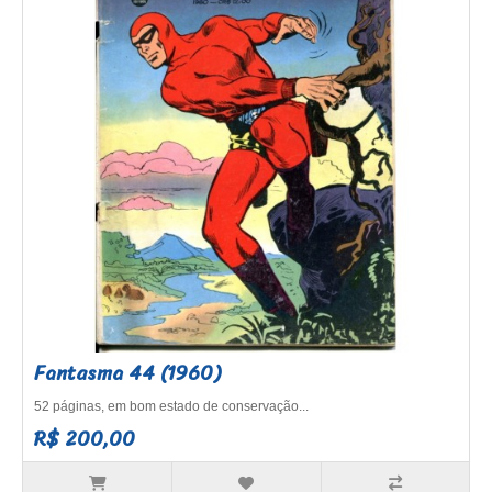
Fantasma 44 (1960)
52 páginas, em bom estado de conservação...
R$ 200,00