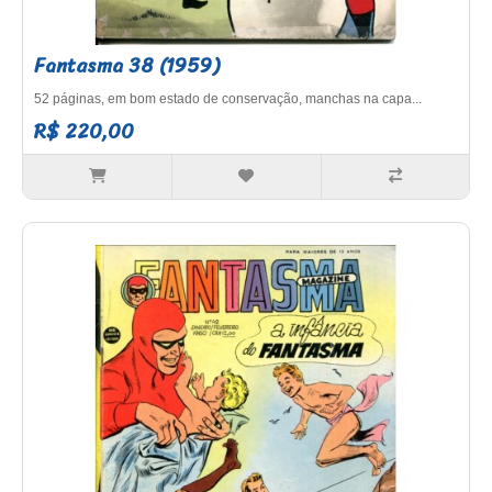
Fantasma 38 (1959)
52 páginas, em bom estado de conservação, manchas na capa...
R$ 220,00