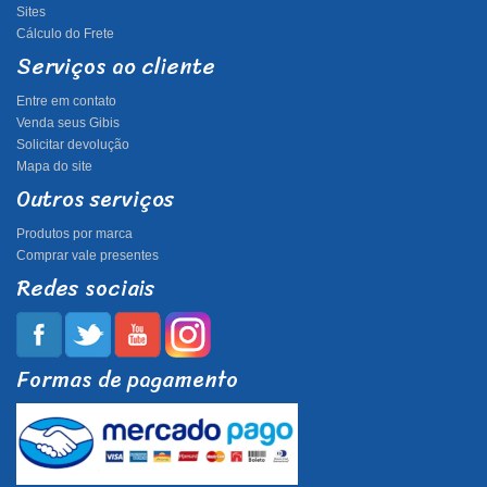
Sites
Cálculo do Frete
Serviços ao cliente
Entre em contato
Venda seus Gibis
Solicitar devolução
Mapa do site
Outros serviços
Produtos por marca
Comprar vale presentes
Redes sociais
Formas de pagamento