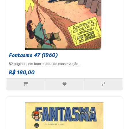
Fantasma 47 (1960)
52 páginas, em bom estado de conservação...
R$ 180,00