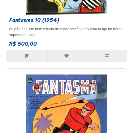
Fantasma 10 (1954)
68 páginas, em bom estado de conservação, pequeno rasgo na borda
superior da capa...
R$ 500,00