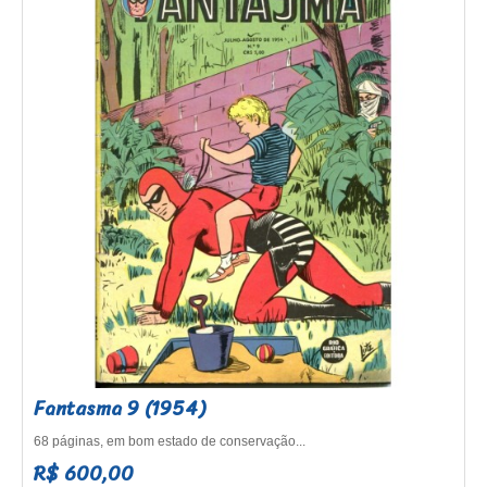
Fantasma 9 (1954)
68 páginas, em bom estado de conservação...
R$ 600,00