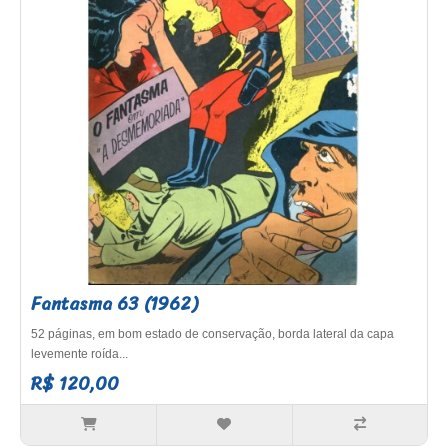
Fantasma 63 (1962)
52 páginas, em bom estado de conservação, borda lateral da capa
levemente roída...
R$ 120,00