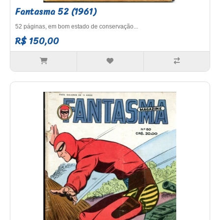
Fantasma 52 (1961)
52 páginas, em bom estado de conservação...
R$ 150,00