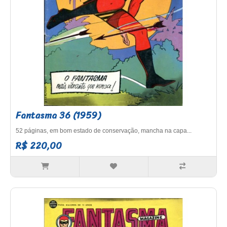
Fantasma 36 (1959)
52 páginas, em bom estado de conservação, mancha na capa...
R$ 220,00