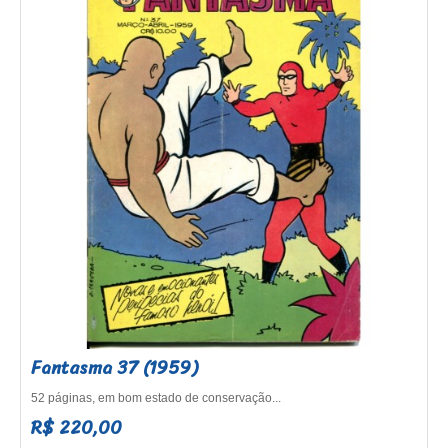
Fantasma 37 (1959)
52 páginas, em bom estado de conservação...
R$ 220,00