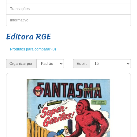
Transações
Informativo
Editora RGE
Produtos para comparar (0)
Organizar por:
Exibir: