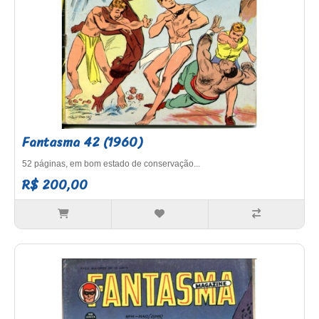
Fantasma 42 (1960)
52 páginas, em bom estado de conservação...
R$ 200,00