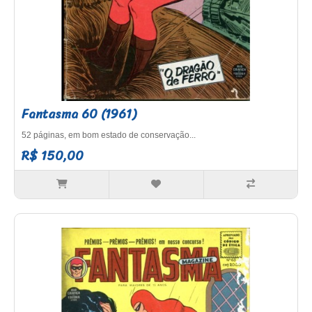
Fantasma 60 (1961)
52 páginas, em bom estado de conservação...
R$ 150,00