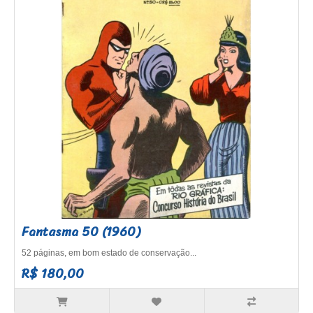
Fantasma 50 (1960)
52 páginas, em bom estado de conservação...
R$ 180,00