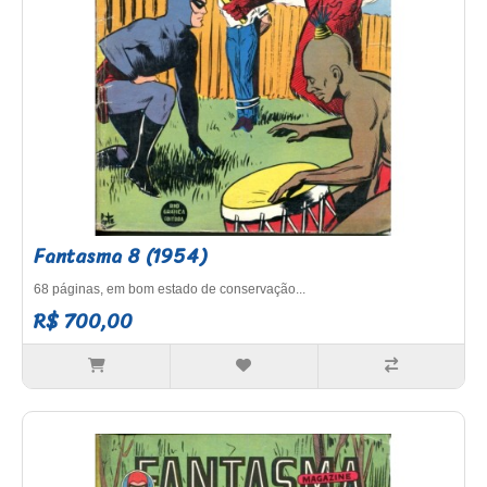
Fantasma 8 (1954)
68 páginas, em bom estado de conservação...
R$ 700,00