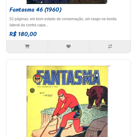
Fantasma 46 (1960)
52 páginas, em bom estado de conservação, um rasgo na borda
lateral da contra capa...
R$ 180,00