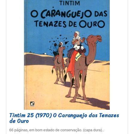
Tintim 25 (1970) O Caranguejo das Tenazes
de Ouro
66 páginas, em bom estado de conservação. (capa dura)..