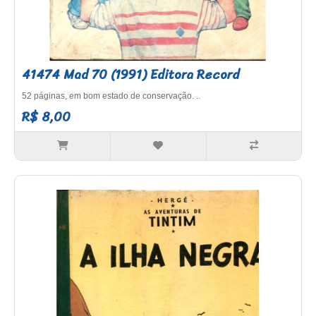
41474 Mad 70 (1991) Editora Record
52 páginas, em bom estado de conservação. ..
R$ 8,00