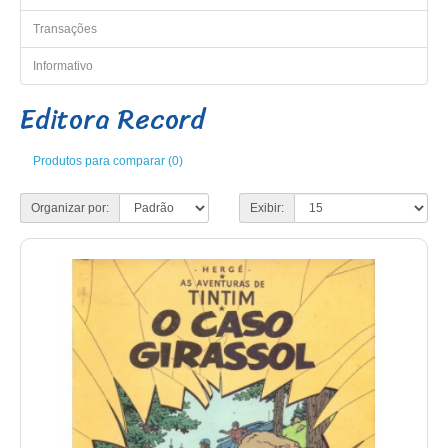
Transações
Informativo
Editora Record
Produtos para comparar (0)
Organizar por:
Exibir: