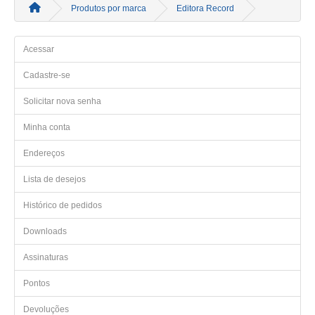
Produtos por marca
Editora Record
Acessar
Cadastre-se
Solicitar nova senha
Minha conta
Endereços
Lista de desejos
Histórico de pedidos
Downloads
Assinaturas
Pontos
Devoluções