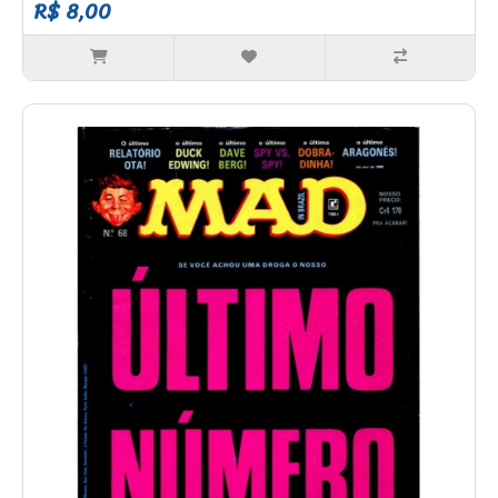
R$ 8,00