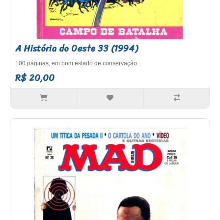
A História do Oeste 33 (1994)
100 páginas, em bom estado de conservação...
R$ 20,00