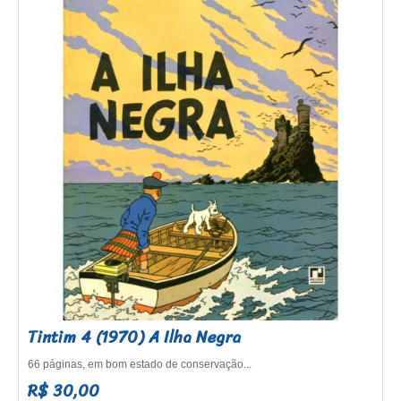
Tintim 4 (1970) A Ilha Negra
66 páginas, em bom estado de conservação...
R$ 30,00