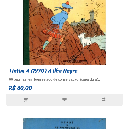
Tintim 4 (1970) A Ilha Negra
66 páginas, em bom estado de conservação. (capa dura)..
R$ 60,00