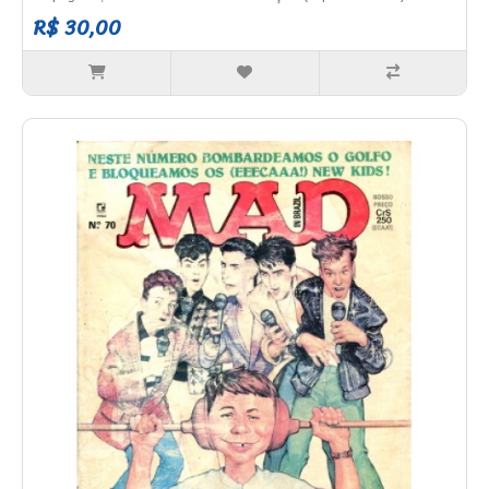
R$ 30,00