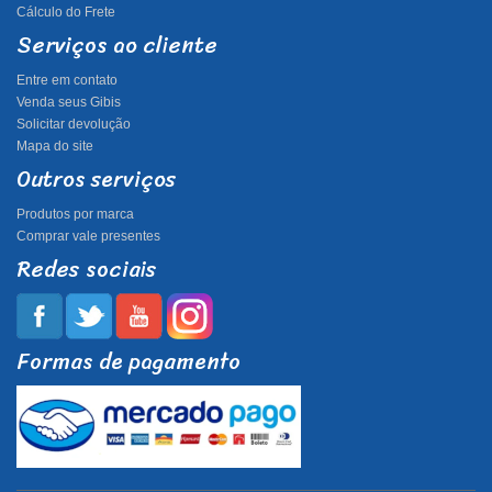
Cálculo do Frete
Serviços ao cliente
Entre em contato
Venda seus Gibis
Solicitar devolução
Mapa do site
Outros serviços
Produtos por marca
Comprar vale presentes
Redes sociais
Formas de pagamento