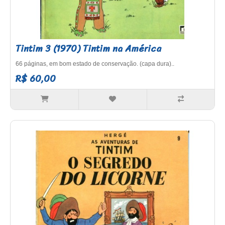
Tintim 3 (1970) Tintim na América
66 páginas, em bom estado de conservação. (capa dura)..
R$ 60,00