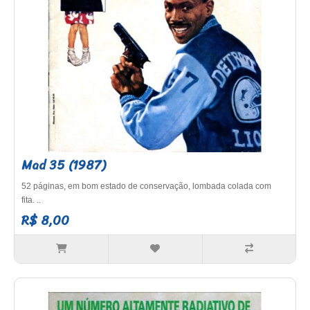
Mad 35 (1987)
52 páginas, em bom estado de conservação, lombada colada com
fita. ..
R$ 8,00