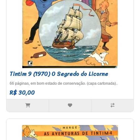
Tintim 9 (1970) O Segredo do Licorne
66 páginas, em bom estado de conservação. (capa cartonada)..
R$ 30,00