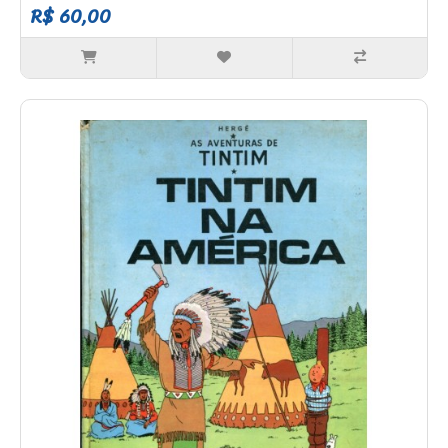
R$ 60,00