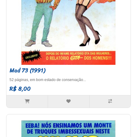
Mad 73 (1991)
52 páginas, em bom estado de conservação...
R$ 8,00