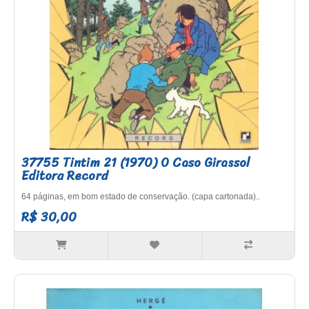
37755 Tintim 21 (1970) O Caso Girassol
Editora Record
64 páginas, em bom estado de conservação. (capa cartonada)..
R$ 30,00