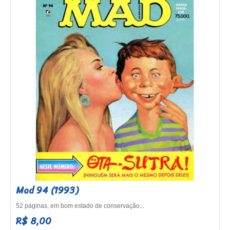
Mad 94 (1993)
52 páginas, em bom estado de conservação...
R$ 8,00