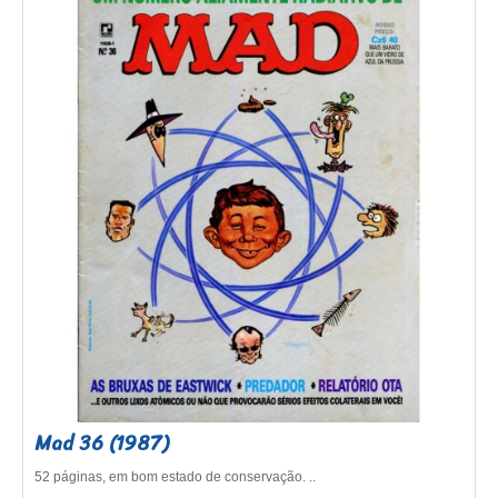
Mad 36 (1987)
52 páginas, em bom estado de conservação. ..