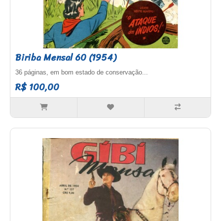
Biriba Mensal 60 (1954)
36 páginas, em bom estado de conservação...
R$ 100,00