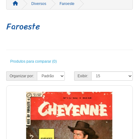
Diversos
Faroeste
Faroeste
Produtos para comparar (0)
Organizar por:
Exibir: