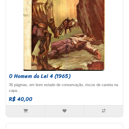
O Homem da Lei 4 (1965)
36 páginas, em bom estado de conservação, riscos de caneta na
capa...
R$ 40,00