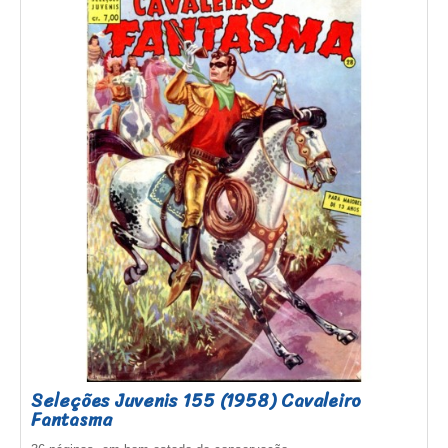
Seleções Juvenis 155 (1958) Cavaleiro
Fantasma