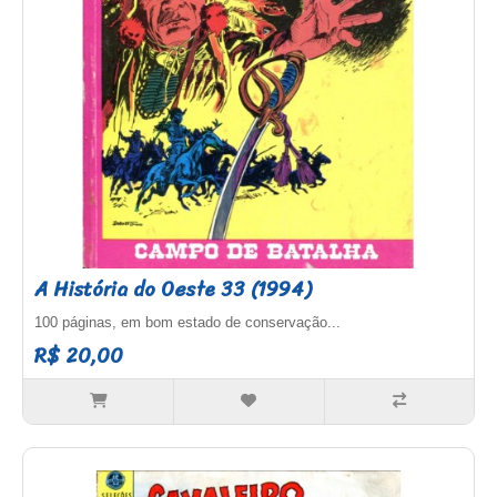
A História do Oeste 33 (1994)
100 páginas, em bom estado de conservação...
R$ 20,00