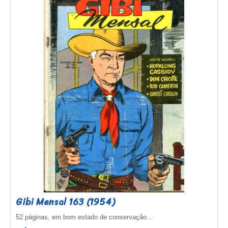
Gibi Mensal 163 (1954)
52 páginas, em bom estado de conservação...