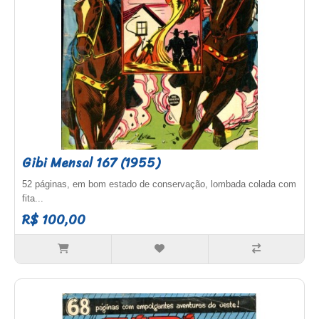
Gibi Mensal 167 (1955)
52 páginas, em bom estado de conservação, lombada colada com
fita...
R$ 100,00