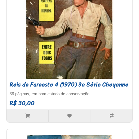
Reis do Faroeste 4 (1970) 3a Série Cheyenne
36 páginas, em bom estado de conservação...
R$ 30,00