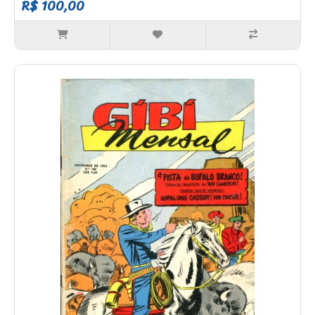
R$ 100,00