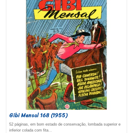
Gibi Mensal 168 (1955)
52 páginas, em bom estado de conservação, lombada superior e
inferior colada com fita...