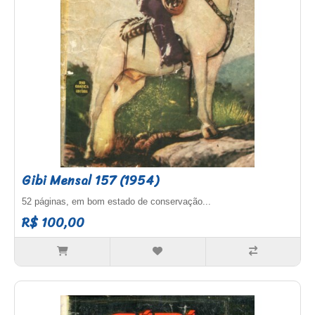
Gibi Mensal 157 (1954)
52 páginas, em bom estado de conservação...
R$ 100,00