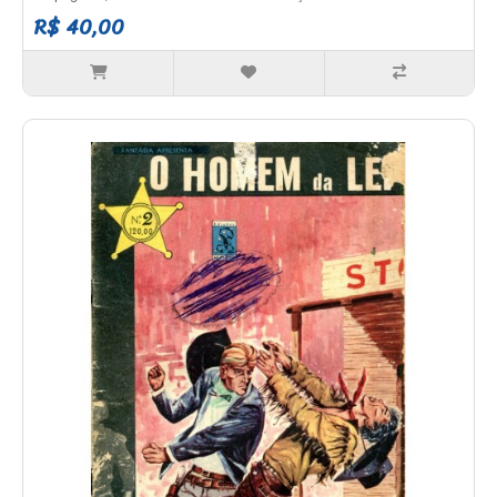
R$ 40,00