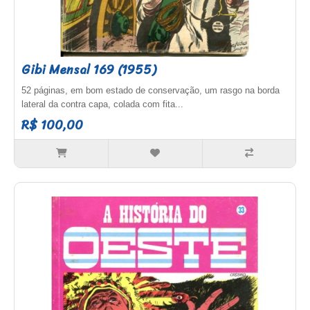
Gibi Mensal 169 (1955)
52 páginas, em bom estado de conservação, um rasgo na borda
lateral da contra capa, colada com fita...
R$ 100,00