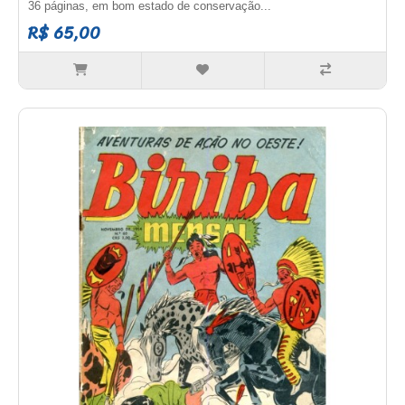
36 páginas, em bom estado de conservação...
R$ 65,00