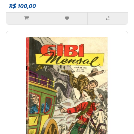
R$ 100,00