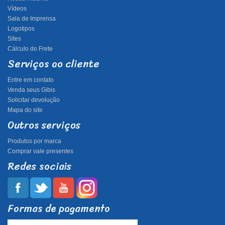
Vídeos
Sala de Imprensa
Logotipos
Sites
Cálculo do Frete
Serviços ao cliente
Entre em contato
Venda seus Gibis
Solicitar devolução
Mapa do site
Outros serviços
Produtos por marca
Comprar vale presentes
Redes sociais
Formas de pagamento