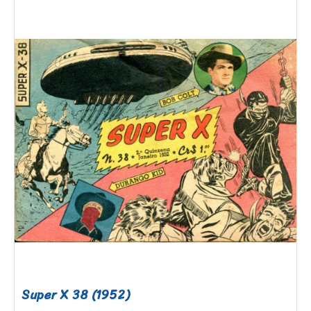
Super X 38 (1952)