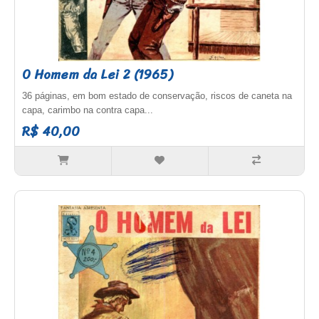
O Homem da Lei 2 (1965)
36 páginas, em bom estado de conservação, riscos de caneta na
capa, carimbo na contra capa...
R$ 40,00