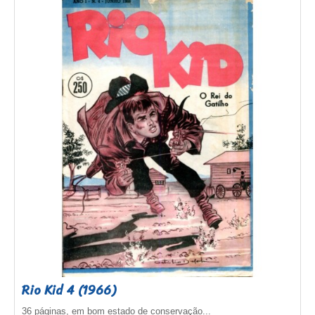
Rio Kid 4 (1966)
36 páginas, em bom estado de conservação...