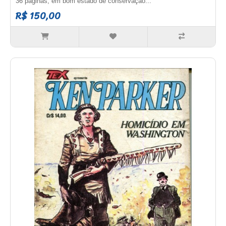
36 páginas, em bom estado de conservação...
R$ 150,00