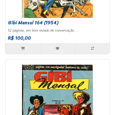
Gibi Mensal 164 (1954)
52 páginas, em bom estado de conservação...
R$ 100,00