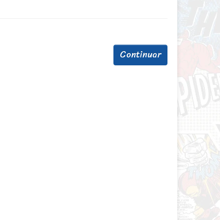
Continuar