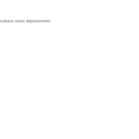
rodutos neste departamento