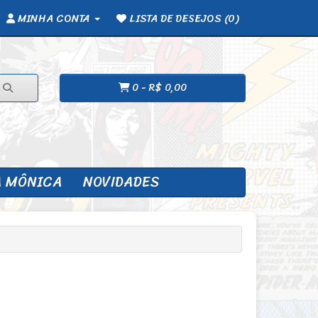
MINHA CONTA
LISTA DE DESEJOS (0)
0 - R$ 0,00
A MÔNICA
NOVIDADES