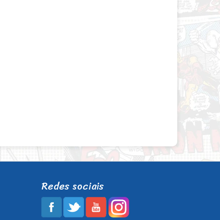
Redes sociais