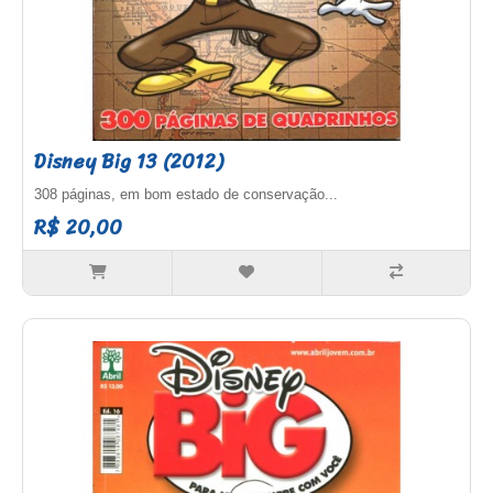
Disney Big 13 (2012)
308 páginas, em bom estado de conservação...
R$ 20,00