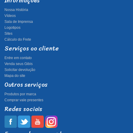
Informações
Nossa História
Vídeos
Sala de Imprensa
Logotipos
Sites
Cálculo do Frete
Serviços ao cliente
Entre em contato
Venda seus Gibis
Solicitar devolução
Mapa do site
Outros serviços
Produtos por marca
Comprar vale presentes
Redes sociais