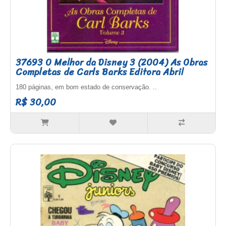
37693 O Melhor da Disney 3 (2004) As Obras
Completas de Carls Barks Editora Abril
180 páginas, em bom estado de conservação. ..
R$ 30,00