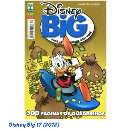
Disney Big 17 (2012)