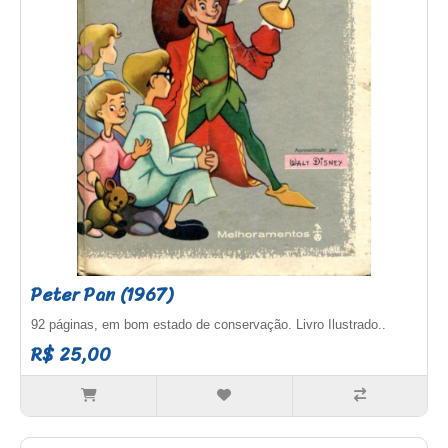
Peter Pan (1967)
92 páginas, em bom estado de conservação. Livro Ilustrado..
R$ 25,00