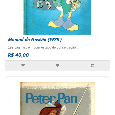
Manual do Gastão (1975)
192 páginas, em bom estado de conservação...
R$ 40,00