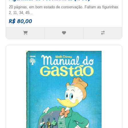
20 páginas, em bom estado de conservação. Faltam as figurinhas
2, 11, 34, 45...
R$ 80,00