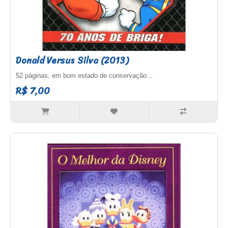
Donald Versus Silva (2013)
52 páginas, em bom estado de conservação...
R$ 7,00