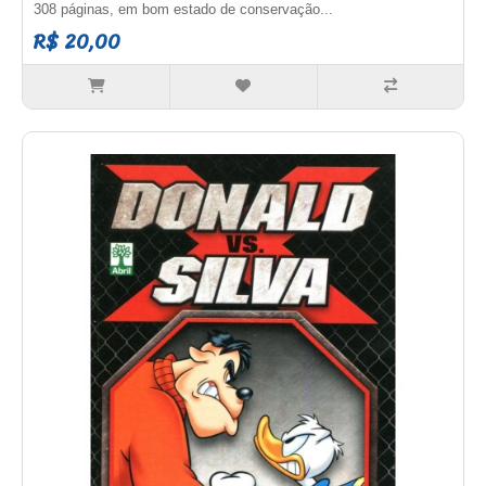
308 páginas, em bom estado de conservação...
R$ 20,00