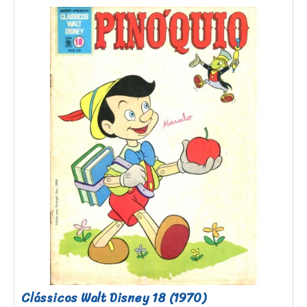
Clássicos Walt Disney 18 (1970)