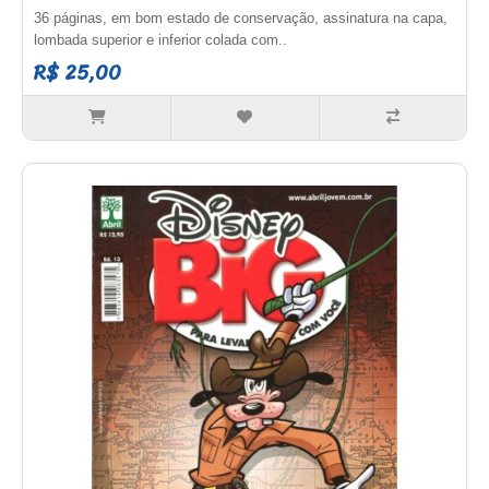
36 páginas, em bom estado de conservação, assinatura na capa,
lombada superior e inferior colada com..
R$ 25,00