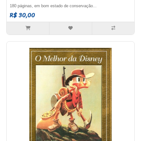
180 páginas, em bom estado de conservação...
R$ 30,00