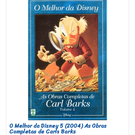
O Melhor da Disney 5 (2004) As Obras
Completas de Carls Barks