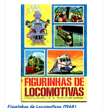
Figurinhas de Locomotivas (1968)