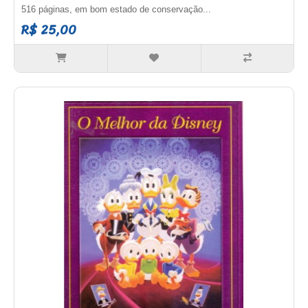
516 páginas, em bom estado de conservação...
R$ 25,00