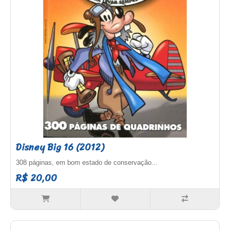
Disney Big 16 (2012)
308 páginas, em bom estado de conservação...
R$ 20,00