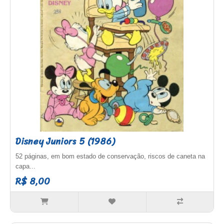
Disney Juniors 5 (1986)
52 páginas, em bom estado de conservação, riscos de caneta na
capa...
R$ 8,00