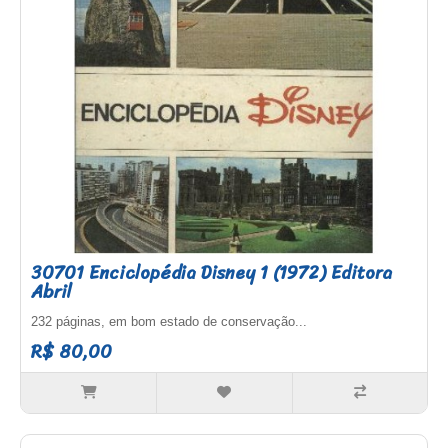
30701 Enciclopédia Disney 1 (1972) Editora
Abril
232 páginas, em bom estado de conservação...
R$ 80,00