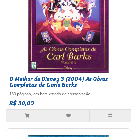
O Melhor da Disney 3 (2004) As Obras
Completas de Carls Barks
180 páginas, em bom estado de conservação...
R$ 30,00