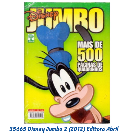
35665 Disney Jumbo 2 (2012) Editora Abril