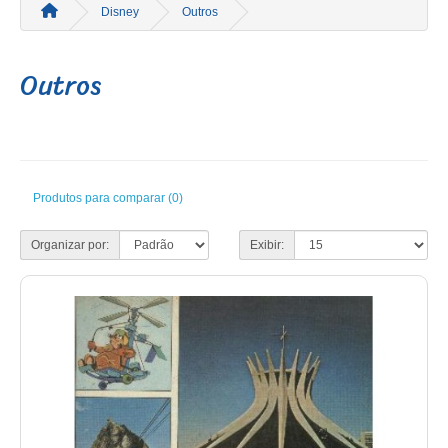
Disney
Outros
Outros
Produtos para comparar (0)
Organizar por:
Exibir: