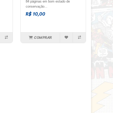
84 páginas em bom estado de
conservação...
R$ 10,00
COMPRAR