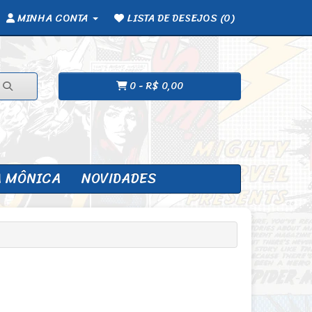
MINHA CONTA
LISTA DE DESEJOS (0)
0 - R$ 0,00
A MÔNICA
NOVIDADES