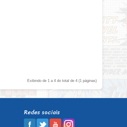
Exibindo de 1 a 4 do total de 4 (1 páginas)
Redes sociais