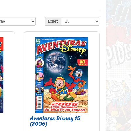
Exibir:
Aventuras Disney 15
(2006)