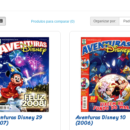
Organizar por:
Produtos para comparar (0)
nturas Disney 29
Aventuras Disney 10
07)
(2006)