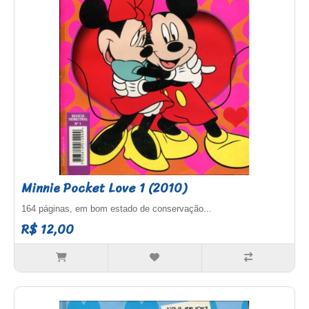
Minnie Pocket Love 1 (2010)
164 páginas, em bom estado de conservação...
R$ 12,00