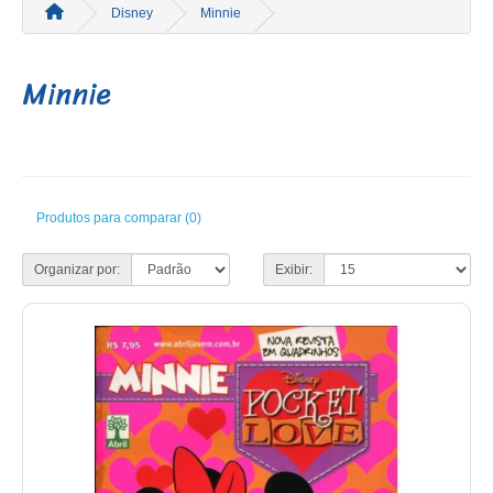
Disney
Minnie
Minnie
Produtos para comparar (0)
Organizar por:
Exibir: